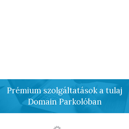
Prémium szolgáltatások a tulaj
Domain Parkolóban